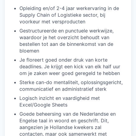
Opleiding en/of 2-4 jaar werkervaring in de
Supply Chain of Logistieke sector, bij
voorkeur met versproducten
Gestructureerde en punctuele werkwijze,
waardoor je het overzicht behoudt van
bestellen tot aan de binnenkomst van de
bloemen
Je floreert goed onder druk van korte
deadlines. Je krijgt een kick van elk half uur
om je zaken weer goed geregeld te hebben
Sterke can-do mentaliteit, oplossingsgericht,
communicatief en administratief sterk
Logisch inzicht en vaardigheid met
Excel/Google Sheets
Goede beheersing van de Nederlandse en
Engelse taal in woord en geschrift. Dit,
aangezien je Hollandse kwekers zal
contacten, maar ook samenwerkt met