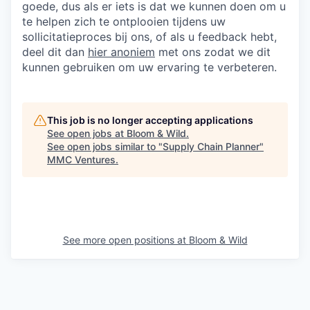
goede, dus als er iets is dat we kunnen doen om u
te helpen zich te ontplooien tijdens uw
sollicitatieproces bij ons, of als u feedback hebt,
deel dit dan
hier anoniem
met ons zodat we dit
kunnen gebruiken om uw ervaring te verbeteren.
This job is no longer accepting applications
See open jobs at
Bloom & Wild
.
See open jobs similar to "
Supply Chain Planner
"
MMC Ventures
.
See more open positions at
Bloom & Wild