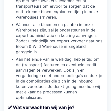
op met onze kwekers, leveranciers of
transporteurs om ervoor te zorgen dat de
ontbrekende bloemen/planten tijdig in onze
warehouses arriveren.
Wanneer alle bloemen en planten in onze
Warehouses zijn, zal je ondersteunen in de
export administratie en keuring aanvragen.
Zodat uiteindelijk het export vervoer naar ons
Bloom & Wild Warehouse in Engeland
geregeld is.
Aan het einde van je werkdag, heb je tijd om
de (transport) facturen en eventuele credit
aanvragen te verwerken. Ook zijn er
vergaderingen met andere collega’s en duik je
in de complicaties die zich in de inbound
keten voordoen. Je denkt graag mee hoe wij
met elkaar de processen kunnen
optimaliseren.
✅ Wat verwachten wij van je?