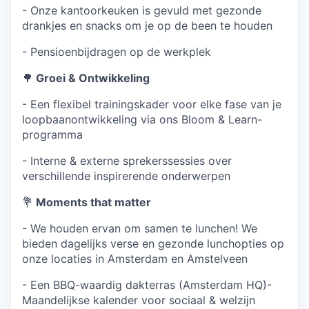
- Onze kantoorkeuken is gevuld met gezonde
drankjes en snacks om je op de been te houden
- Pensioenbijdragen op de werkplek
🌳
Groei & Ontwikkeling
- Een flexibel trainingskader voor elke fase van je
loopbaanontwikkeling via ons Bloom & Learn-
programma
- Interne & externe sprekerssessies over
verschillende inspirerende onderwerpen
💐
Moments that matter
- We houden ervan om samen te lunchen! We
bieden dagelijks verse en gezonde lunchopties op
onze locaties in Amsterdam en Amstelveen
- Een BBQ-waardig dakterras (Amsterdam HQ)-
Maandelijkse kalender voor sociaal & welzijn