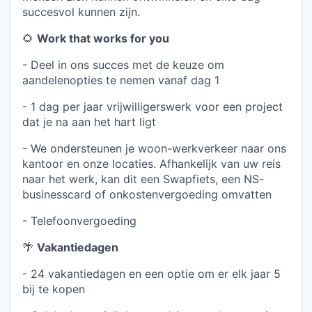
succesvol kunnen zijn.
🌻
Work that works for you
- Deel in ons succes met de keuze om
aandelenopties te nemen vanaf dag 1
- 1 dag per jaar vrijwilligerswerk voor een project
dat je na aan het hart ligt
- We ondersteunen je woon-werkverkeer naar ons
kantoor en onze locaties. Afhankelijk van uw reis
naar het werk, kan dit een Swapfiets, een NS-
businesscard of onkostenvergoeding omvatten
- Telefoonvergoeding
🌴
Vakantiedagen
- 24 vakantiedagen en een optie om er elk jaar 5
bij te kopen