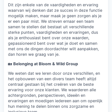
Dit zijn enkele van de vaardigheden en ervaring
waarvan wij denken dat ze succes in deze functie
mogelijk maken, maar maak je geen zorgen als je
er een paar mist. We streven ernaar een team
samen te stellen dat bestaat uit verschillende
sterke punten, vaardigheden en ervaringen, dus
als je enthousiast bent over onze waarden,
gepassioneerd bent over wat je doet en samen
met ons de dingen doordachter wilt aanpakken,
dan horen we graag van je.
🏡
Belonging at Bloom & Wild Group
We weten dat we leren door onze verschillen, en
het opbouwen van een divers team heeft altijd
centraal gestaan bij het creëren van de beste
ervaring voor onze klanten. We waarderen alle
achtergronden, perspectieven, ideeën en
ervaringen en moedigen iedereen aan om openlijk
hun mening te delen binnen ons zorgzame en
inclusieve team.