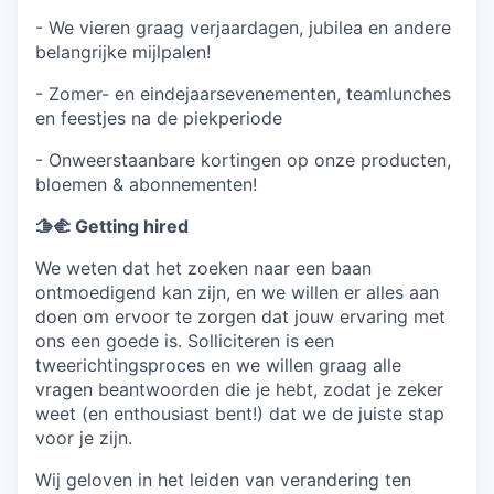
- We vieren graag verjaardagen, jubilea en andere
belangrijke mijlpalen!
- Zomer- en eindejaarsevenementen, teamlunches
en feestjes na de piekperiode
- Onweerstaanbare kortingen op onze producten,
bloemen & abonnementen!
🫱‍🫲
Getting hired
We weten dat het zoeken naar een baan
ontmoedigend kan zijn, en we willen er alles aan
doen om ervoor te zorgen dat jouw ervaring met
ons een goede is. Solliciteren is een
tweerichtingsproces en we willen graag alle
vragen beantwoorden die je hebt, zodat je zeker
weet (en enthousiast bent!) dat we de juiste stap
voor je zijn.
Wij geloven in het leiden van verandering ten