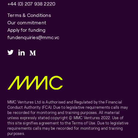
+44 (0) 207 938 2220
Terms & Conditions
Our commitment
Apply for funding
fundenquiries@mmc.vc
MMC Ventures Ltd is Authorised and Regulated by the Financial
Conduct Authority (FCA). Due to legislative requirements calls may
be recorded for monitoring and training purposes. All material
unless expressly stated copyright © MMC Ventures 2022. Use of
this site signifies agreement to the Terms of Use. Due to legislative
requirements calls may be recorded for monitoring and training
purposes.