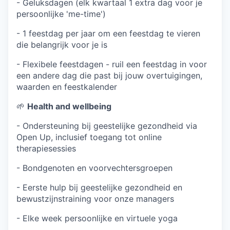
- Geluksdagen (elk kwartaal 1 extra dag voor je
persoonlijke 'me-time')
- 1 feestdag per jaar om een feestdag te vieren
die belangrijk voor je is
- Flexibele feestdagen - ruil een feestdag in voor
een andere dag die past bij jouw overtuigingen,
waarden en feestkalender
🌱
Health and wellbeing
- Ondersteuning bij geestelijke gezondheid via
Open Up, inclusief toegang tot online
therapiesessies
- Bondgenoten en voorvechtersgroepen
- Eerste hulp bij geestelijke gezondheid en
bewustzijnstraining voor onze managers
- Elke week persoonlijke en virtuele yoga