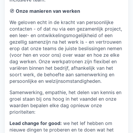
🧭
Onze manieren van werken
We geloven echt in de kracht van persoonlijke
contacten - of dat nu via een gezamenlijk project,
een leer- en ontwikkelingsmogelijkheid of een
gezellig samenzijn na het werk is - en vertrouwen
erop dat onze teams de juiste beslissingen nemen
(voor hen en voor ons) over waar en hoe ze elke
dag werken. Onze werkpatronen zijn flexibel en
variëren binnen het bedrijf, afhankelijk van het
soort werk, de behoefte aan samenwerking en
persoonlijke en welzijnsomstandigheden.
Samenwerking, empathie, het delen van kennis en
groei staan bij ons hoog in het vaandel en onze
waarden bepalen elke dag opnieuw onze
prioriteiten:
Lead change for good:
we het lef hebben om
nieuwe dingen te proberen en te doen wat het