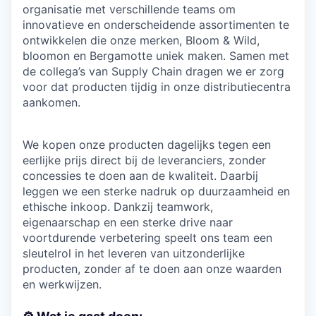
organisatie met verschillende teams om
innovatieve en onderscheidende assortimenten te
ontwikkelen die onze merken, Bloom & Wild,
bloomon en Bergamotte uniek maken. Samen met
de collega’s van Supply Chain dragen we er zorg
voor dat producten tijdig in onze distributiecentra
aankomen.
We kopen onze producten dagelijks tegen een
eerlijke prijs direct bij de leveranciers, zonder
concessies te doen aan de kwaliteit. Daarbij
leggen we een sterke nadruk op duurzaamheid en
ethische inkoop. Dankzij teamwork,
eigenaarschap en een sterke drive naar
voortdurende verbetering speelt ons team een
sleutelrol in het leveren van uitzonderlijke
producten, zonder af te doen aan onze waarden
en werkwijzen.