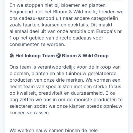
En we stoppen niet bij bloemen en planten.
Beginnend met het Bloom & Wild merk, breiden we
ons cadeau-aanbod uit naar andere categorieën
zoals taarten, kaarsen en cocktails. Dit maakt
allemaal deel uit van onze ambitie om Europa's nr.
1 op het gebied van directe cadeaus voor
consumenten te worden.
🛠️
Het Inkoop Team @ Bloom & Wild Group
Ons team is verantwoordelijk voor de inkoop van
bloemen, planten en alle tuinbouw gerelateerde
producten van onze drie merken. We vormen een
hecht team van specialisten met een sterke focus
op kwaliteit, creativiteit en duurzaamheid. Elke
dag zetten we ons in om de mooiste producten te
selecteren zodat we onze klanten steeds opnieuw
kunnen verrassen.
We werken nauw samen binnen de hele