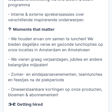
programma
- Interne & externe sprekerssessies over
verschillende inspirerende onderwerpen
💐
Moments that matter
- We houden ervan om samen te lunchen! We
bieden dagelijks verse en gezonde lunchopties op
onze locaties in Amsterdam en Amstelveen
- We vieren graag verjaardagen, jubilea en andere
belangrijke mijlpalen!
- Zomer- en eindejaarsevenementen, teamlunches
en feestjes na de piekperiode
- Onweerstaanbare kortingen op onze producten,
bloemen & abonnementen!
🫱‍🫲
Getting hired