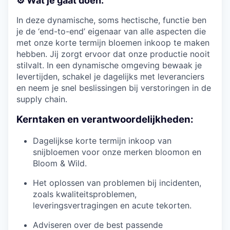
⚙️ Wat je gaat doen:
In deze dynamische, soms hectische, functie ben
je de ‘end-to-end’ eigenaar van alle aspecten die
met onze korte termijn bloemen inkoop te maken
hebben. Jij zorgt ervoor dat onze productie nooit
stilvalt. In een dynamische omgeving bewaak je
levertijden, schakel je dagelijks met leveranciers
en neem je snel beslissingen bij verstoringen in de
supply chain.
Kerntaken en verantwoordelijkheden:
Dagelijkse korte termijn inkoop van
snijbloemen voor onze merken bloomon en
Bloom & Wild.
Het oplossen van problemen bij incidenten,
zoals kwaliteitsproblemen,
leveringsvertragingen en acute tekorten.
Adviseren over de best passende