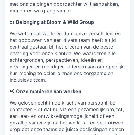
met ons de dingen doordachter wilt aanpakken,
dan horen we graag van je.
🏡
Belonging at Bloom & Wild Group
We weten dat we leren door onze verschillen, en
het opbouwen van een divers team heeft altijd
centraal gestaan bij het creëren van de beste
ervaring voor onze klanten. We waarderen alle
achtergronden, perspectieven, ideeën en
ervaringen en moedigen iedereen aan om openlijk
hun mening te delen binnen ons zorgzame en
inclusieve team.
🧭
Onze manieren van werken
We geloven echt in de kracht van persoonlijke
contacten - of dat nu via een gezamenlijk project,
een leer- en ontwikkelingsmogelijkheid of een
gezellig samenzijn na het werk is - en vertrouwen
erop dat onze teams de juiste beslissingen nemen