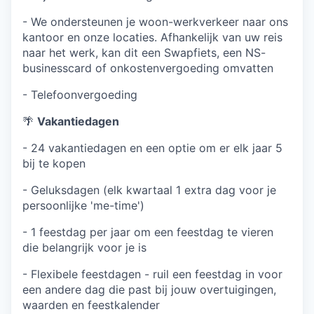
- We ondersteunen je woon-werkverkeer naar ons
kantoor en onze locaties. Afhankelijk van uw reis
naar het werk, kan dit een Swapfiets, een NS-
businesscard of onkostenvergoeding omvatten
- Telefoonvergoeding
🌴
Vakantiedagen
- 24 vakantiedagen en een optie om er elk jaar 5
bij te kopen
- Geluksdagen (elk kwartaal 1 extra dag voor je
persoonlijke 'me-time')
- 1 feestdag per jaar om een feestdag te vieren
die belangrijk voor je is
- Flexibele feestdagen - ruil een feestdag in voor
een andere dag die past bij jouw overtuigingen,
waarden en feestkalender