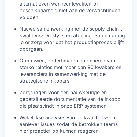
alternatieven wanneer kwaliteit of
beschikbaarheid niet aan de verwachtingen
voldoen.
Nauwe samenwerking met de supply chain-,
kwaliteits- en stylisten afdeling. Samen draag
je er zorg voor dat het productieproces blijft
doorgaan.
Opbouwen, onderhouden en beheren van
sterke relaties met meer dan 80 kwekers en
leveranciers in samenwerking met de
strategische inkopers
Zorgdragen voor een nauwkeurige en
gedetailleerde documentatie van de inkoop
die plaatsvindt in onze ERP systemen
Wekelijkse analyses van de kwaliteits- en
aanlever issues zodat de betrokken teams
hier proactief op kunnen reageren.