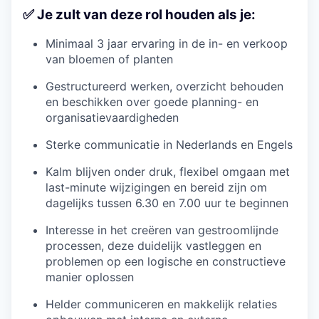
✅ Je zult van deze rol houden als je:
Minimaal 3 jaar ervaring in de in- en verkoop
van bloemen of planten
Gestructureerd werken, overzicht behouden
en beschikken over goede planning- en
organisatievaardigheden
Sterke communicatie in Nederlands en Engels
Kalm blijven onder druk, flexibel omgaan met
last-minute wijzigingen en bereid zijn om
dagelijks tussen 6.30 en 7.00 uur te beginnen
Interesse in het creëren van gestroomlijnde
processen, deze duidelijk vastleggen en
problemen op een logische en constructieve
manier oplossen
Helder communiceren en makkelijk relaties