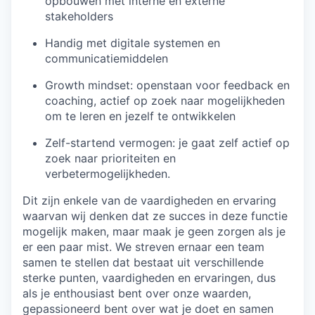
opbouwen met interne en externe
stakeholders
Handig met digitale systemen en
communicatiemiddelen
Growth mindset: openstaan voor feedback en
coaching, actief op zoek naar mogelijkheden
om te leren en jezelf te ontwikkelen
Zelf-startend vermogen: je gaat zelf actief op
zoek naar prioriteiten en
verbetermogelijkheden.
Dit zijn enkele van de vaardigheden en ervaring
waarvan wij denken dat ze succes in deze functie
mogelijk maken, maar maak je geen zorgen als je
er een paar mist. We streven ernaar een team
samen te stellen dat bestaat uit verschillende
sterke punten, vaardigheden en ervaringen, dus
als je enthousiast bent over onze waarden,
gepassioneerd bent over wat je doet en samen