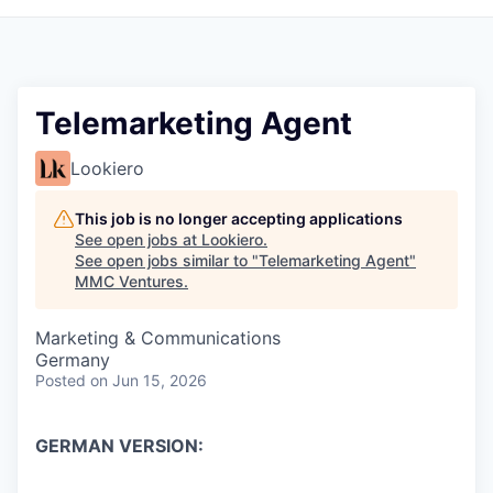
Telemarketing Agent
Lookiero
This job is no longer accepting applications
See open jobs at
Lookiero
.
See open jobs similar to "
Telemarketing Agent
"
MMC Ventures
.
Marketing & Communications
Germany
Posted
on Jun 15, 2026
GERMAN VERSION: