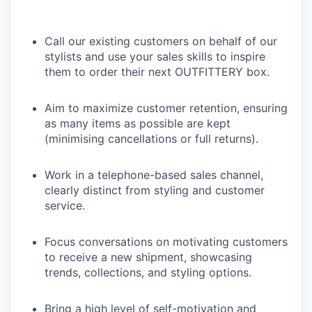
Call our existing customers on behalf of our
stylists and use your sales skills to inspire
them to order their next OUTFITTERY box.
Aim to maximize customer retention, ensuring
as many items as possible are kept
(minimising cancellations or full returns).
Work in a telephone-based sales channel,
clearly distinct from styling and customer
service.
Focus conversations on motivating customers
to receive a new shipment, showcasing
trends, collections, and styling options.
Bring a high level of self-motivation and