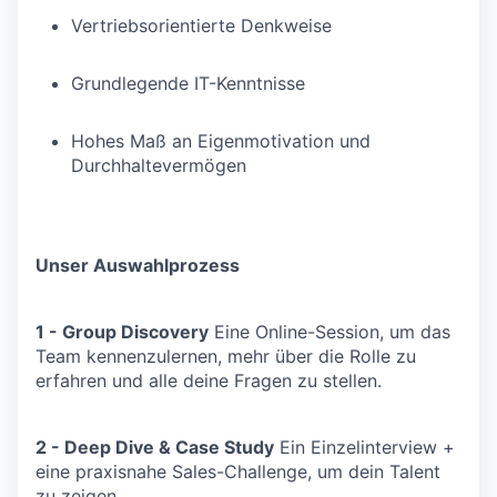
Vertriebsorientierte Denkweise
Grundlegende IT-Kenntnisse
Hohes Maß an Eigenmotivation und
Durchhaltevermögen
Unser Auswahlprozess
1 - Group Discovery
Eine Online-Session, um das
Team kennenzulernen, mehr über die Rolle zu
erfahren und alle deine Fragen zu stellen.
2 - Deep Dive & Case Study
Ein Einzelinterview +
eine praxisnahe Sales-Challenge, um dein Talent
zu zeigen.