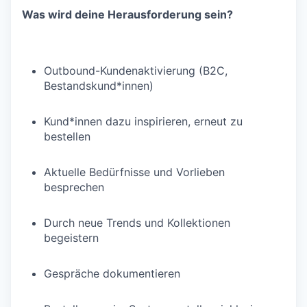
Was wird deine Herausforderung sein?
Outbound-Kundenaktivierung (B2C,
Bestandskund*innen)
Kund*innen dazu inspirieren, erneut zu
bestellen
Aktuelle Bedürfnisse und Vorlieben
besprechen
Durch neue Trends und Kollektionen
begeistern
Gespräche dokumentieren