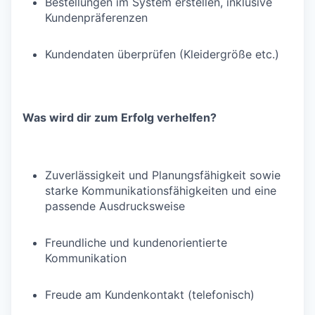
Bestellungen im System erstellen, inklusive
Kundenpräferenzen
Kundendaten überprüfen (Kleidergröße etc.)
Was wird dir zum Erfolg verhelfen?
Zuverlässigkeit und Planungsfähigkeit sowie
starke Kommunikationsfähigkeiten und eine
passende Ausdrucksweise
Freundliche und kundenorientierte
Kommunikation
Freude am Kundenkontakt (telefonisch)