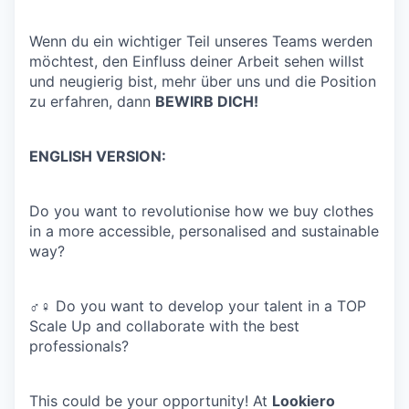
Wenn du ein wichtiger Teil unseres Teams werden
möchtest, den Einfluss deiner Arbeit sehen willst
und neugierig bist, mehr über uns und die Position
zu erfahren, dann
BEWIRB DICH!
ENGLISH VERSION:
Do you want to revolutionise how we buy clothes
in a more accessible, personalised and sustainable
way?
♂♀ Do you want to develop your talent in a TOP
Scale Up and collaborate with the best
professionals?
This could be your opportunity! At
Lookiero