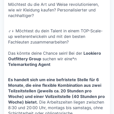
Möchtest du die Art und Weise revolutionieren,
wie wir Kleidung kaufen? Personalisierter und
nachhaltiger?
♂♀ Möchtest du dein Talent in einem TOP-Scale-
up weiterentwickeln und mit den besten
Fachleuten zusammenarbeiten?
Das könnte deine Chance sein! Bei der
Lookiero
Outfittery Group
suchen wir eine*n
Telemarketing Agent
Es handelt sich um eine befristete Stelle für 6
Monate, die eine flexible Kombination aus zwei
Teilzeitstellen (jeweils ca. 20 Stunden pro
Woche) und einer Vollzeitstelle (40 Stunden pro
Woche) bietet.
Die Arbeitszeiten liegen zwischen
8:30 und 20:00 Uhr, montags bis samstags, ohne
Schichtarbeit oder obligatorische