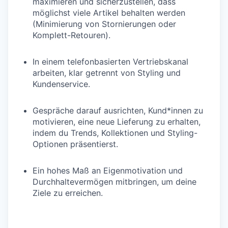
maximieren und sicherzustellen, dass
möglichst viele Artikel behalten werden
(Minimierung von Stornierungen oder
Komplett-Retouren).
In einem telefonbasierten Vertriebskanal
arbeiten, klar getrennt von Styling und
Kundenservice.
Gespräche darauf ausrichten, Kund*innen zu
motivieren, eine neue Lieferung zu erhalten,
indem du Trends, Kollektionen und Styling-
Optionen präsentierst.
Ein hohes Maß an Eigenmotivation und
Durchhaltevermögen mitbringen, um deine
Ziele zu erreichen.