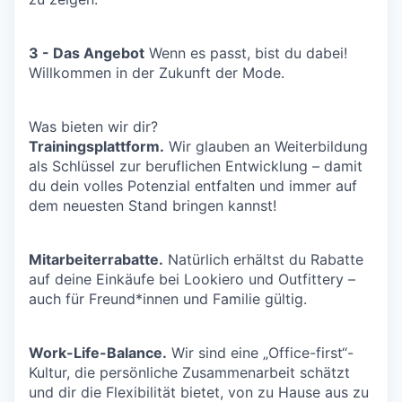
3 - Das Angebot
Wenn es passt, bist du dabei!
Willkommen in der Zukunft der Mode.
Was bieten wir dir?
Trainingsplattform.
Wir glauben an Weiterbildung
als Schlüssel zur beruflichen Entwicklung – damit
du dein volles Potenzial entfalten und immer auf
dem neuesten Stand bringen kannst!
Mitarbeiterrabatte.
Natürlich erhältst du Rabatte
auf deine Einkäufe bei Lookiero und Outfittery –
auch für Freund*innen und Familie gültig.
Work-Life-Balance.
Wir sind eine „Office-first“-
Kultur, die persönliche Zusammenarbeit schätzt
und dir die Flexibilität bietet, von zu Hause aus zu