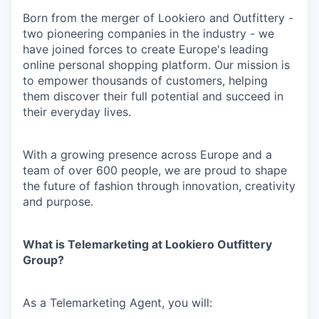
Born from the merger of Lookiero and Outfittery -
two pioneering companies in the industry - we
have joined forces to create Europe's leading
online personal shopping platform. Our mission is
to empower thousands of customers, helping
them discover their full potential and succeed in
their everyday lives.
With a growing presence across Europe and a
team of over 600 people, we are proud to shape
the future of fashion through innovation, creativity
and purpose.
What is Telemarketing at Lookiero Outfittery
Group?
As a Telemarketing Agent, you will: