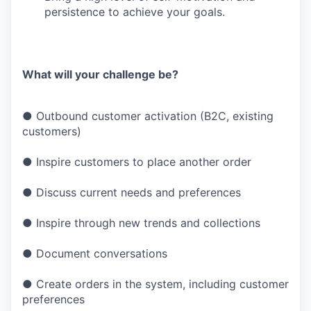
persistence to achieve your goals.
What will your challenge be?
● Outbound customer activation (B2C, existing
customers)
● Inspire customers to place another order
● Discuss current needs and preferences
● Inspire through new trends and collections
● Document conversations
● Create orders in the system, including customer
preferences