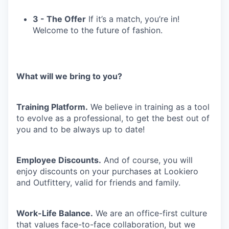
3 - The Offer
If it’s a match, you’re in!
Welcome to the future of fashion.
What will we bring to you?
Training Platform.
We believe in training as a tool
to evolve as a professional, to get the best out of
you and to be always up to date!
Employee Discounts.
And of course, you will
enjoy discounts on your purchases at Lookiero
and Outfittery, valid for friends and family.
Work-Life Balance.
We are an office-first culture
that values face-to-face collaboration, but we