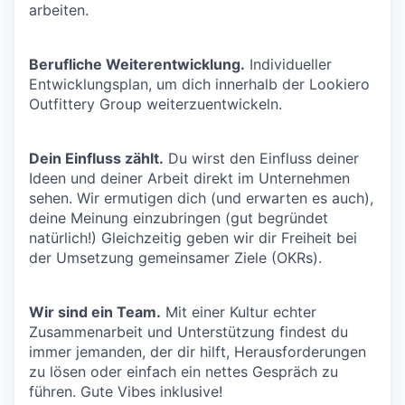
arbeiten.
Berufliche Weiterentwicklung.
Individueller
Entwicklungsplan, um dich innerhalb der Lookiero
Outfittery Group weiterzuentwickeln.
Dein Einfluss zählt.
Du wirst den Einfluss deiner
Ideen und deiner Arbeit direkt im Unternehmen
sehen. Wir ermutigen dich (und erwarten es auch),
deine Meinung einzubringen (gut begründet
natürlich!) Gleichzeitig geben wir dir Freiheit bei
der Umsetzung gemeinsamer Ziele (OKRs).
Wir sind ein Team.
Mit einer Kultur echter
Zusammenarbeit und Unterstützung findest du
immer jemanden, der dir hilft, Herausforderungen
zu lösen oder einfach ein nettes Gespräch zu
führen. Gute Vibes inklusive!