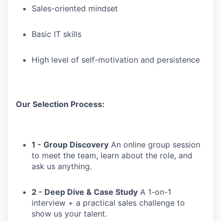
Sales-oriented mindset
Basic IT skills
High level of self-motivation and persistence
Our Selection Process:
1 - Group Discovery
An online group session
to meet the team, learn about the role, and
ask us anything.
2 - Deep Dive & Case Study
A 1-on-1
interview + a practical sales challenge to
show us your talent.