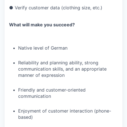
● Verify customer data (clothing size, etc.)
What will make you succeed?
Native level of German
Reliability and planning ability, strong
communication skills, and an appropriate
manner of expression
Friendly and customer-oriented
communication
Enjoyment of customer interaction (phone-
based)