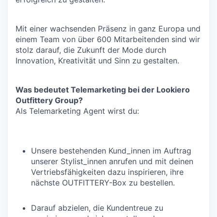
Mit einer wachsenden Präsenz in ganz Europa und
einem Team von über 600 Mitarbeitenden sind wir
stolz darauf, die Zukunft der Mode durch
Innovation, Kreativität und Sinn zu gestalten.
Was bedeutet Telemarketing bei der Lookiero
Outfittery Group?
Als Telemarketing Agent wirst du:
Unsere bestehenden Kund_innen im Auftrag
unserer Stylist_innen anrufen und mit deinen
Vertriebsfähigkeiten dazu inspirieren, ihre
nächste OUTFITTERY-Box zu bestellen.
Darauf abzielen, die Kundentreue zu