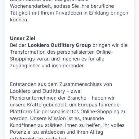
Wochenendarbeit, sodass Sie Ihre berufliche
Tätigkeit mit Ihrem Privatleben in Einklang bringen
können.
Unser Ziel
Bei der
Lookiero Outfittery Group
bringen wir die
Transformation des personalisierten Online-
Shoppings voran und machen es für alle
zugänglicher und inspirierender.
Entstanden aus dem Zusammenschluss von
Lookiero und Outfittery – zwei
Pionierunternehmen der Branche – haben wir
unsere Kräfte gebündelt, um Europas führende
Plattform für personalisiertes Online-Shopping zu
werden. Unsere Mission ist es, tausende
Kund*innen zu stärken, ihnen zu helfen, ihr volles
Potenzial zu entdecken und ihren Alltag
erfolgreich zu gestalten.