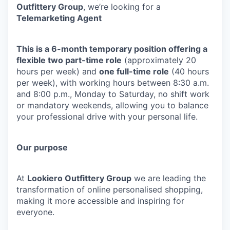
Outfittery Group
, we’re looking for a
Telemarketing Agent
This is a 6-month temporary position offering a
flexible two part-time role
(approximately 20
hours per week) and
one full-time role
(40 hours
per week), with working hours between 8:30 a.m.
and 8:00 p.m., Monday to Saturday, no shift work
or mandatory weekends, allowing you to balance
your professional drive with your personal life.
Our purpose
At
Lookiero Outfittery Group
we are leading the
transformation of online personalised shopping,
making it more accessible and inspiring for
everyone.